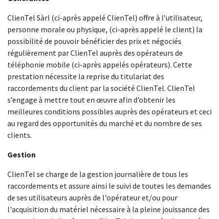
ClienTel Sàrl (ci-après appelé ClienTel) offre à l’utilisateur,
personne morale ou physique, (ci-après appelé le client) la
possibilité de pouvoir bénéficier des prix et négociés
régulièrement par ClienTel auprès des opérateurs de
téléphonie mobile (ci-après appelés opérateurs). Cette
prestation nécessite la reprise du titulariat des
raccordements du client par la société ClienTel. ClienTel
s’engage à mettre tout en œuvre afin d’obtenir les
meilleures conditions possibles auprès des opérateurs et ceci
au regard des opportunités du marché et du nombre de ses
clients.
Gestion
ClienTel se charge de la gestion journalière de tous les
raccordements et assure ainsi le suivi de toutes les demandes
de ses utilisateurs auprès de l'opérateur et/ou pour
l'acquisition du matériel nécessaire à la pleine jouissance des