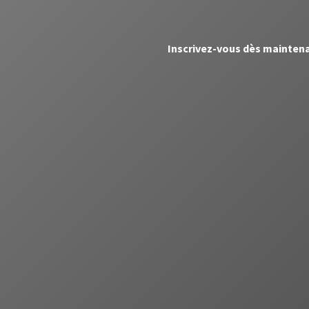
Inscrivez-vous dès mainten