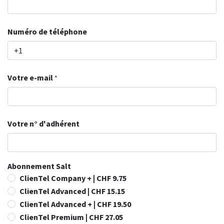
Numéro de téléphone
Votre e-mail
*
Votre n° d'adhérent
Abonnement Salt
ClienTel Company + | CHF 9.75
ClienTel Advanced | CHF 15.15
ClienTel Advanced + | CHF 19.50
ClienTel Premium | CHF 27.05