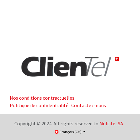
Nos conditions contractuelles
Politique de confidentialité
Contactez-nous
Copyright © 2024. All rights reserved to
Multitel SA
Français (CH)