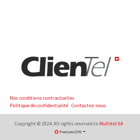
Nos conditions contractuelles
Politique de confidentialité
Contactez-nous
Copyright © 2024. All rights reserved to
Multitel SA
Français (CH)