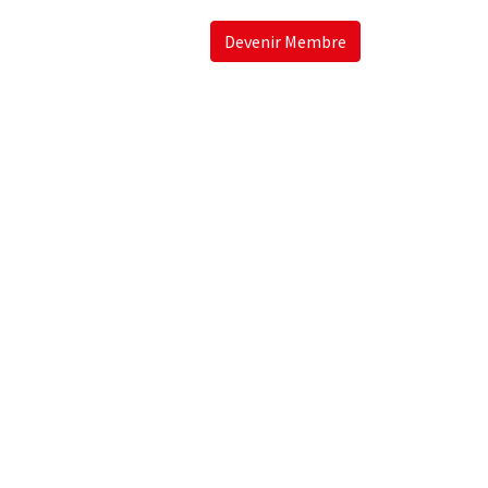
Devenir Membre