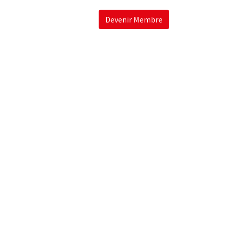
Devenir Membre