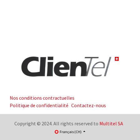
Nos conditions contractuelles
Politique de confidentialité
Contactez-nous
Copyright © 2024. All rights reserved to
Multitel SA
Français (CH)