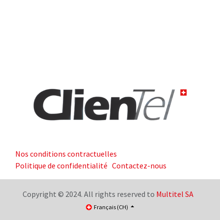
Nos conditions contractuelles
Politique de confidentialité
Contactez-nous
Copyright © 2024. All rights reserved to
Multitel SA
Français (CH)