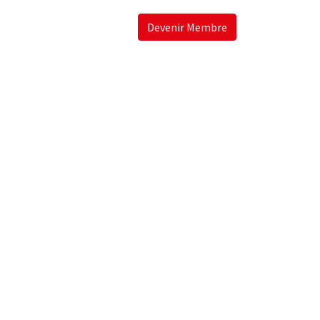
Devenir Membre