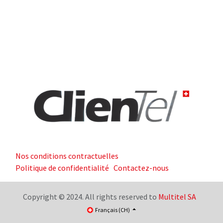
Nos conditions contractuelles
Politique de confidentialité
Contactez-nous
Copyright © 2024. All rights reserved to
Multitel SA
Français (CH)