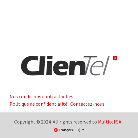
Nos conditions contractuelles
Politique de confidentialité
Contactez-nous
Copyright © 2024. All rights reserved to
Multitel SA
Français (CH)