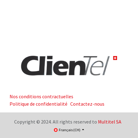
Nos conditions contractuelles
Politique de confidentialité
Contactez-nous
Copyright © 2024. All rights reserved to
Multitel SA
Français (CH)