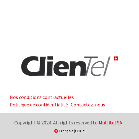
Nos conditions contractuelles
Politique de confidentialité
Contactez-nous
Copyright © 2024. All rights reserved to
Multitel SA
Français (CH)