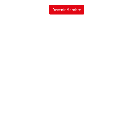
Devenir Membre