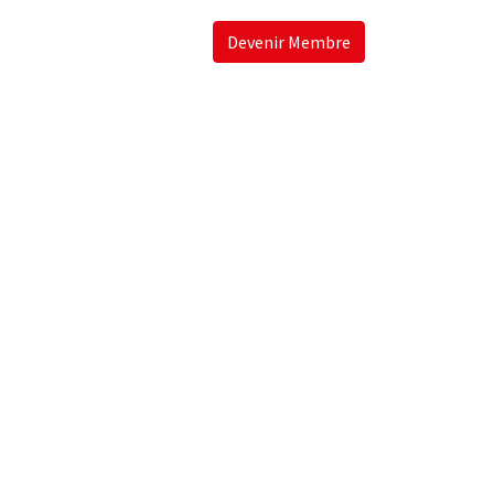
Devenir Membre