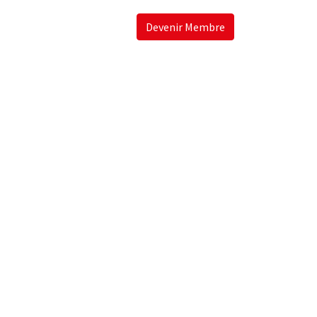
Devenir Membre