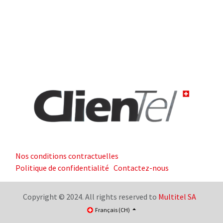
Nos conditions contractuelles
Politique de confidentialité
Contactez-nous
Copyright © 2024. All rights reserved to
Multitel SA
Français (CH)