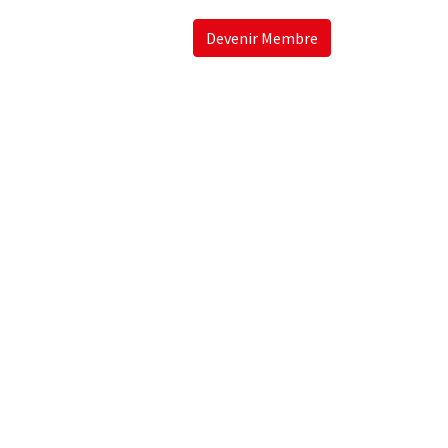
Devenir Membre