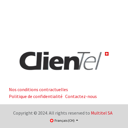
Nos conditions contractuelles
Politique de confidentialité
Contactez-nous
Copyright © 2024. All rights reserved to
Multitel SA
Français (CH)