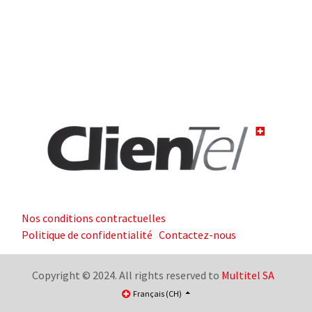
Nos conditions contractuelles
Politique de confidentialité
Contactez-nous
Copyright © 2024. All rights reserved to
Multitel SA
Français (CH)