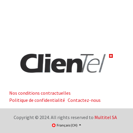
Nos conditions contractuelles
Politique de confidentialité
Contactez-nous
Copyright © 2024. All rights reserved to
Multitel SA
Français (CH)