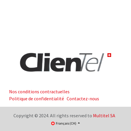
Nos conditions contractuelles
Politique de confidentialité
Contactez-nous
Copyright © 2024. All rights reserved to
Multitel SA
Français (CH)