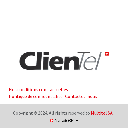
Nos conditions contractuelles
Politique de confidentialité
Contactez-nous
Copyright © 2024. All rights reserved to
Multitel SA
Français (CH)