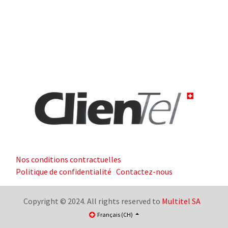
Nos conditions contractuelles
Politique de confidentialité
Contactez-nous
Copyright © 2024. All rights reserved to
Multitel SA
Français (CH)