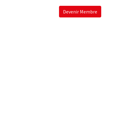
Devenir Membre