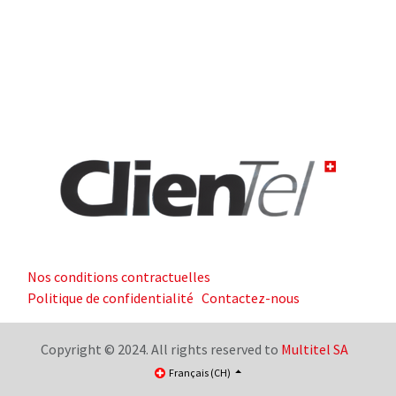
Nos conditions contractuelles
Politique de confidentialité
Contactez-nous
Copyright © 2024. All rights reserved to
Multitel SA
Français (CH)