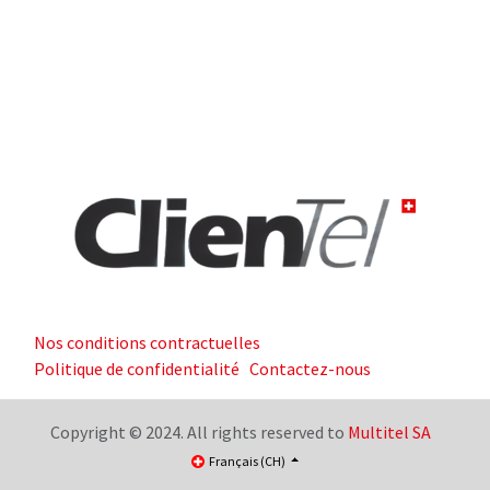
Nos conditions contractuelles
Politique de confidentialité
Contactez-nous
Copyright © 2024. All rights reserved to
Multitel SA
Français (CH)