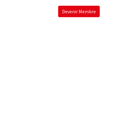
Devenir Membre