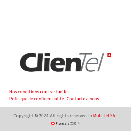
Nos conditions contractuelles
Politique de confidentialité
Contactez-nous
Copyright © 2024. All rights reserved to
Multitel SA
Français (CH)