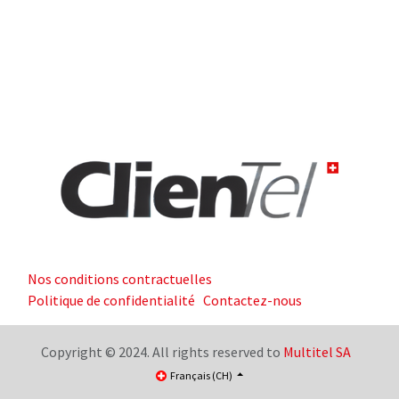
Nos conditions contractuelles
Politique de confidentialité
Contactez-nous
Copyright © 2024. All rights reserved to
Multitel SA
Français (CH)