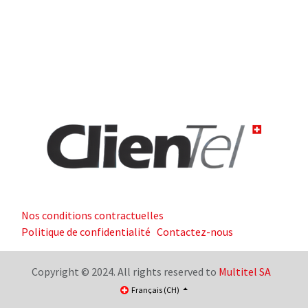
Nos conditions contractuelles
Politique de confidentialité
Contactez-nous
Copyright © 2024. All rights reserved to
Multitel SA
Français (CH)