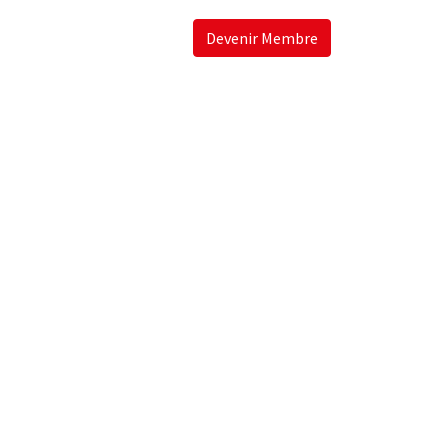
Devenir Membre