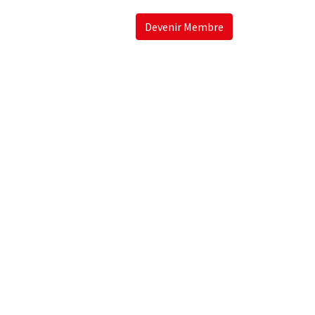
Devenir Membre