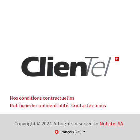
Nos conditions contractuelles
Politique de confidentialité
Contactez-nous
Copyright © 2024. All rights reserved to
Multitel SA
Français (CH)