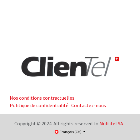
Nos conditions contractuelles
Politique de confidentialité
Contactez-nous
Copyright © 2024. All rights reserved to
Multitel SA
Français (CH)