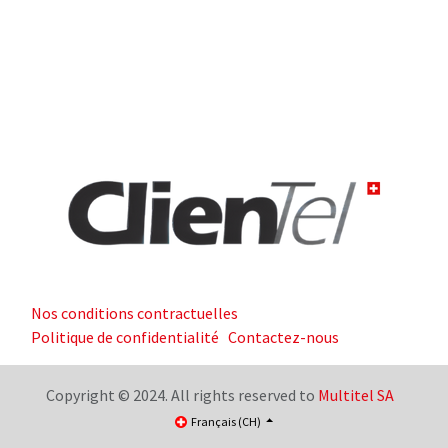
Nos conditions contractuelles
Politique de confidentialité
Contactez-nous
Copyright © 2024. All rights reserved to
Multitel SA
Français (CH)