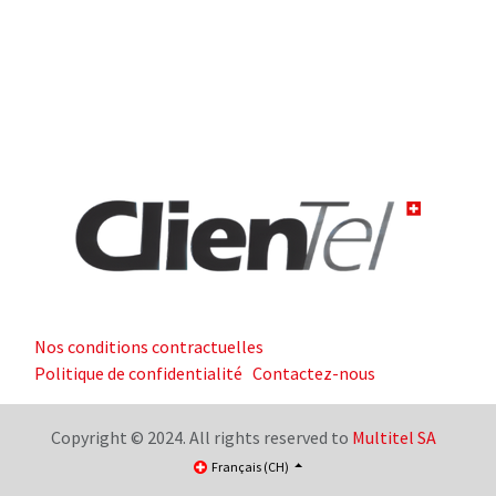
Nos conditions contractuelles
Politique de confidentialité
Contactez-nous
Copyright © 2024. All rights reserved to
Multitel SA
Français (CH)