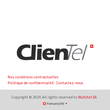
Nos conditions contractuelles
Politique de confidentialité
Contactez-nous
Copyright © 2024. All rights reserved to
Multitel SA
Français (CH)