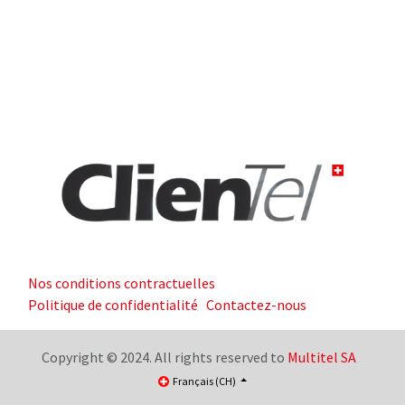
Nos conditions contractuelles
Politique de confidentialité
Contactez-nous
Copyright © 2024. All rights reserved to
Multitel SA
Français (CH)