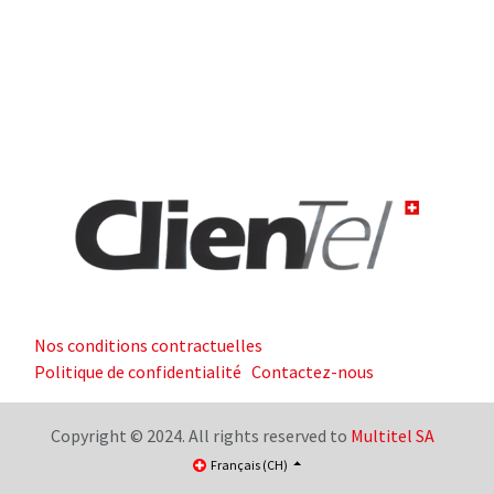
Nos conditions contractuelles
Politique de confidentialité
Contactez-nous
Copyright © 2024. All rights reserved to
Multitel SA
Français (CH)