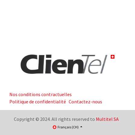
Nos conditions contractuelles
Politique de confidentialité
Contactez-nous
Copyright © 2024. All rights reserved to
Multitel SA
Français (CH)