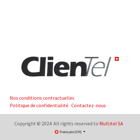
Nos conditions contractuelles
Politique de confidentialité
Contactez-nous
Copyright © 2024. All rights reserved to
Multitel SA
Français (CH)