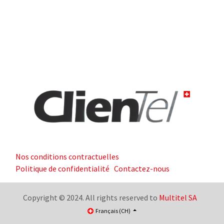
Nos conditions contractuelles
Politique de confidentialité
Contactez-nous
Copyright © 2024. All rights reserved to
Multitel SA
Français (CH)