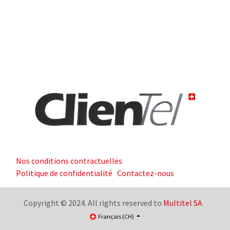
Nos conditions contractuelles
Politique de confidentialité
Contactez-nous
Copyright © 2024. All rights reserved to
Multitel SA
Français (CH)