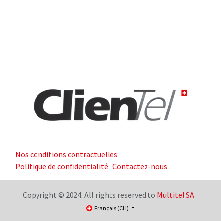
Nos conditions contractuelles
Politique de confidentialité
Contactez-nous
Copyright © 2024. All rights reserved to
Multitel SA
Français (CH)