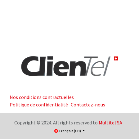
Nos conditions contractuelles
Politique de confidentialité
Contactez-nous
Copyright © 2024. All rights reserved to
Multitel SA
Français (CH)