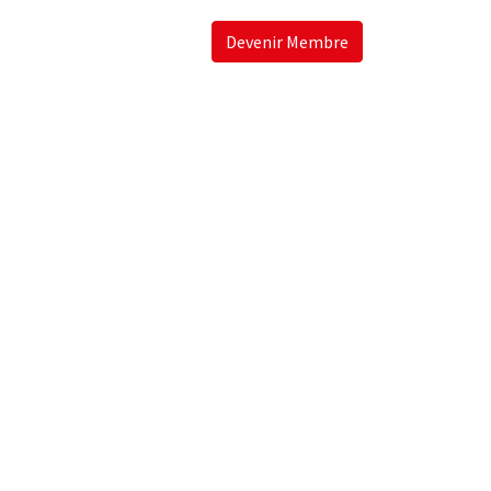
Devenir Membre