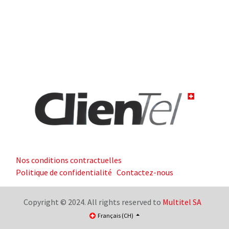
Nos conditions contractuelles
Politique de confidentialité
Contactez-nous
Copyright © 2024. All rights reserved to
Multitel SA
Français (CH)