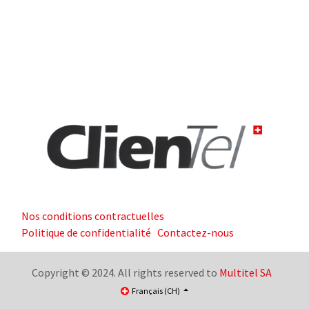
Nos conditions contractuelles
Politique de confidentialité
Contactez-nous
Copyright © 2024. All rights reserved to
Multitel SA
Français (CH)